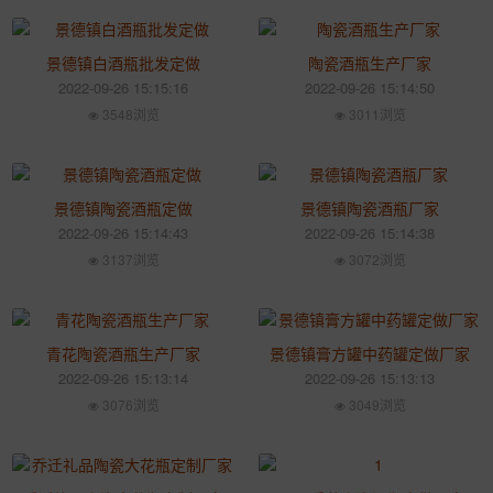
景德镇白酒瓶批发定做
陶瓷酒瓶生产厂家
2022-09-26 15:15:16
2022-09-26 15:14:50
3548浏览
3011浏览
景德镇陶瓷酒瓶定做
景德镇陶瓷酒瓶厂家
2022-09-26 15:14:43
2022-09-26 15:14:38
3137浏览
3072浏览
青花陶瓷酒瓶生产厂家
景德镇膏方罐中药罐定做厂家
2022-09-26 15:13:14
2022-09-26 15:13:13
3076浏览
3049浏览