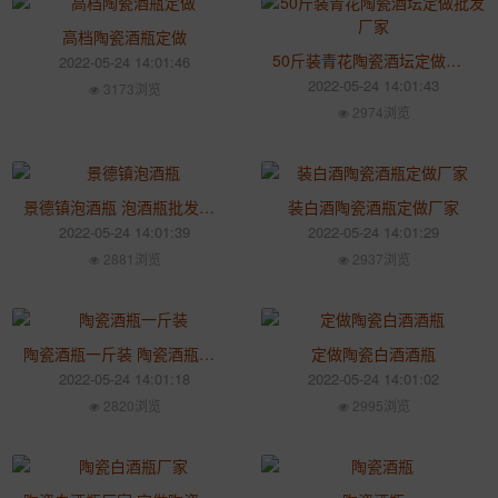
高档陶瓷酒瓶定做
50斤装青花陶瓷酒坛定做批发厂家
2022-05-24 14:01:46
2022-05-24 14:01:43
3173浏览
2974浏览
景德镇泡酒瓶 泡酒瓶批发厂家
装白酒陶瓷酒瓶定做厂家
2022-05-24 14:01:39
2022-05-24 14:01:29
2881浏览
2937浏览
陶瓷酒瓶一斤装 陶瓷酒瓶批发厂
定做陶瓷白酒酒瓶
2022-05-24 14:01:18
2022-05-24 14:01:02
2820浏览
2995浏览