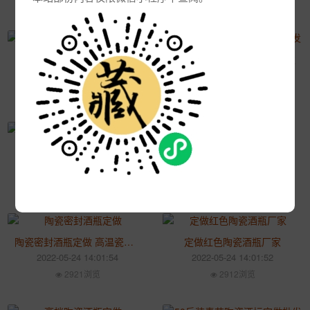
陶瓷大酒坛定做厂家
一斤装陶瓷酒瓶定做厂家批发
2022-05-24 14:02:31
2022-05-24 14:02:25
3117浏览
3042浏览
青花陶瓷酒坛子定做
陶瓷礼品酒具套装 自动酒具批发厂家
2022-05-24 14:02:10
2022-05-24 14:01:56
2973浏览
2879浏览
陶瓷密封酒瓶定做 高温瓷器酒瓶厂
定做红色陶瓷酒瓶厂家
2022-05-24 14:01:54
2022-05-24 14:01:52
2921浏览
2912浏览