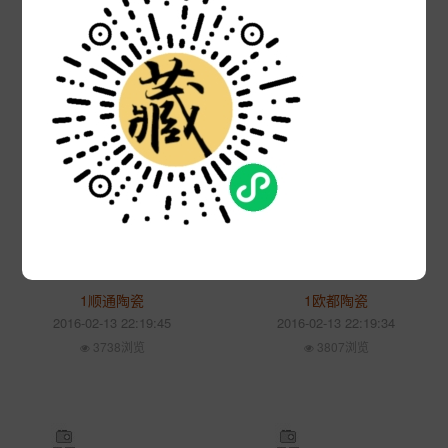
喷墨内墙砖
喷墨瓷片
2016-02-13 22:20:06
2016-02-13 22:19:56
3827浏览
3782浏览
1顺通陶瓷
1欧都陶瓷
2016-02-13 22:19:45
2016-02-13 22:19:34
3738浏览
3807浏览