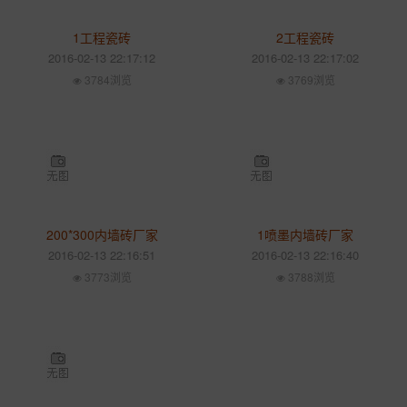
1工程瓷砖
2工程瓷砖
2016-02-13 22:17:12
2016-02-13 22:17:02
3784浏览
3769浏览
200*300内墙砖厂家
1喷墨内墙砖厂家
2016-02-13 22:16:51
2016-02-13 22:16:40
3773浏览
3788浏览