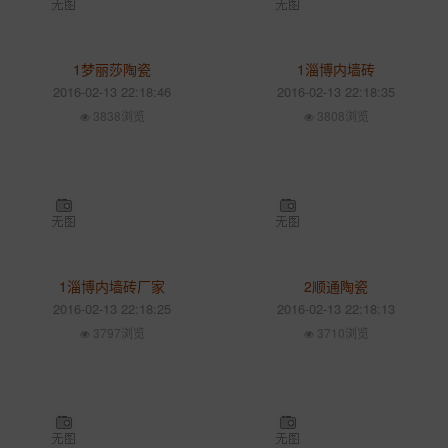
1梦丽莎陶瓷
1淄博内墙砖
2016-02-13 22:18:46
2016-02-13 22:18:35
3838浏览
3808浏览
1淄博内墙砖厂家
2顺通陶瓷
2016-02-13 22:18:25
2016-02-13 22:18:13
3797浏览
3710浏览