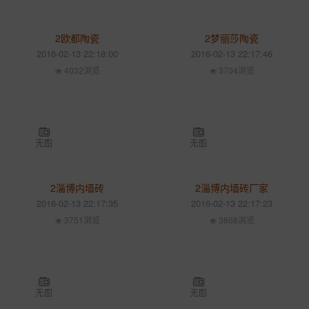
2欧都陶瓷
2梦丽莎陶瓷
2016-02-13 22:18:00
2016-02-13 22:17:46
4032浏览
3704浏览
2淄博内墙砖
2淄博内墙砖厂家
2016-02-13 22:17:35
2016-02-13 22:17:23
3751浏览
3868浏览