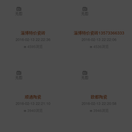
淄博特价瓷砖
淄博特价瓷砖13573366333
2016-02-13 22:22:36
2016-02-13 22:22:06
4595浏览
4536浏览
顺通陶瓷
欧都陶瓷
2016-02-13 22:21:10
2016-02-13 22:20:58
3940浏览
3946浏览