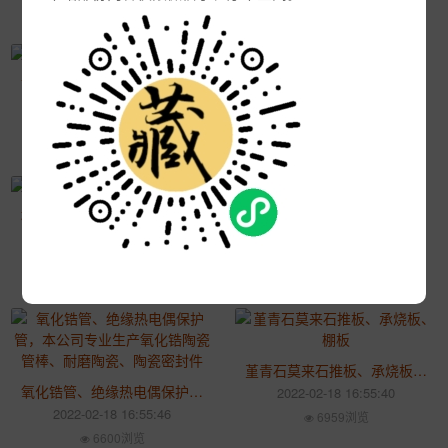
耐化学腐蚀 氧化铝陶瓷片 无锡陶瓷片厂家定制
精密零件 氧化铝陶瓷加工 宜兴陶瓷零件厂定做
2022-02-18 16:56:01
2022-02-18 16:55:57
4358浏览
5757浏览
碳化硅耐磨料罐、溜槽、板材
耐高温 99氧化铝陶瓷件 精密陶瓷制品工厂定做
2022-02-18 16:55:54
2022-02-18 16:55:48
5678浏览
6287浏览
堇青石莫来石推板、承烧板、棚板
氧化锆管、绝缘热电偶保护管，本公司专业生产氧化锆陶瓷管棒、耐磨陶瓷、陶瓷密封件
2022-02-18 16:55:40
2022-02-18 16:55:46
6959浏览
6600浏览