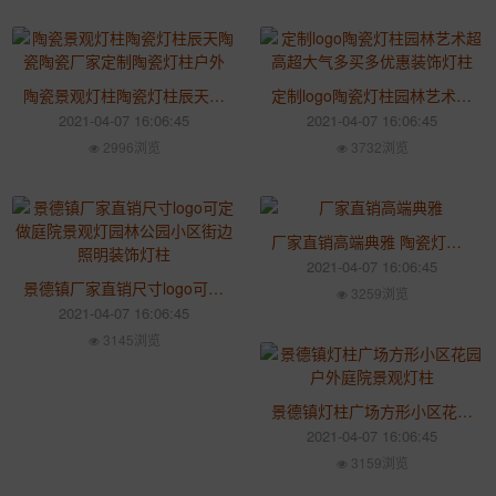
陶瓷景观灯柱陶瓷灯柱辰天陶瓷陶瓷厂家定制陶瓷灯柱户外
定制logo陶瓷灯柱园林艺术超高超大气多买多优惠装饰灯柱
2021-04-07 16:06:45
2021-04-07 16:06:45
2996浏览
3732浏览
厂家直销高端典雅 陶瓷灯柱 陶瓷景观灯柱 陶瓷灯柱又高又大景观灯柱
2021-04-07 16:06:45
景德镇厂家直销尺寸logo可定做庭院景观灯园林公园小区街边照明装饰灯柱
3259浏览
2021-04-07 16:06:45
3145浏览
景德镇灯柱广场方形小区花园户外庭院景观灯柱 厂家直销可定做
2021-04-07 16:06:45
3159浏览