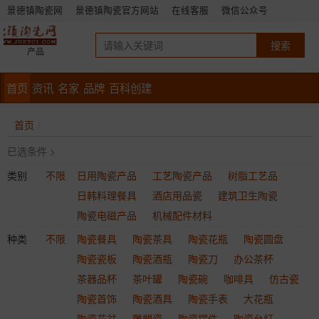
景德镇陶瓷网
景德镇陶瓷官方网站
在线客服
微信公众号
产品
首页
资讯
名家
品牌
百科创建
首页
已选条件 >
类别
不限
日用陶瓷产品
工艺陶瓷产品
树脂工艺品
日韩料理餐具
酒店用品瓷
建筑卫生陶瓷
陶瓷电磁产品
机械配件材料
种类
不限
陶瓷餐具
陶瓷茶具
陶瓷花瓶
陶瓷圆盘
陶瓷瓷板
陶瓷酒瓶
陶瓷刀
办公茶杯
茶器品杯
茶叶罐
陶瓷碗
咖啡具
仿古瓷
陶瓷首饰
陶瓷酒具
陶瓷手表
大花瓶
陶瓷花盆
雕塑瓷
陶瓷摆件
陶瓷台灯