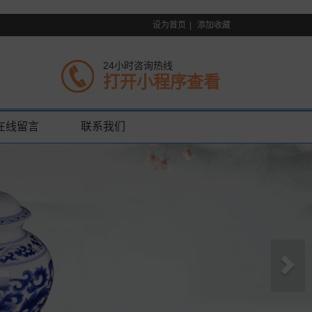
设为首页
|
添加收藏
24小时咨询热线
打开小程序查看
在线留言
联系我们