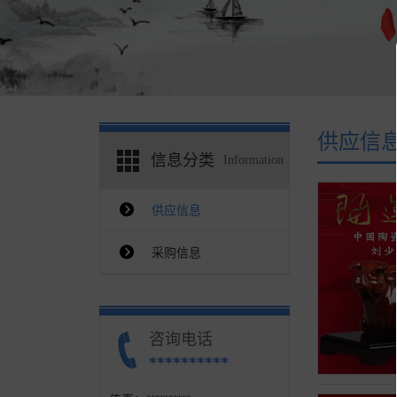
供应信
信息分类
Information
供应信息
采购信息
咨询电话
**********