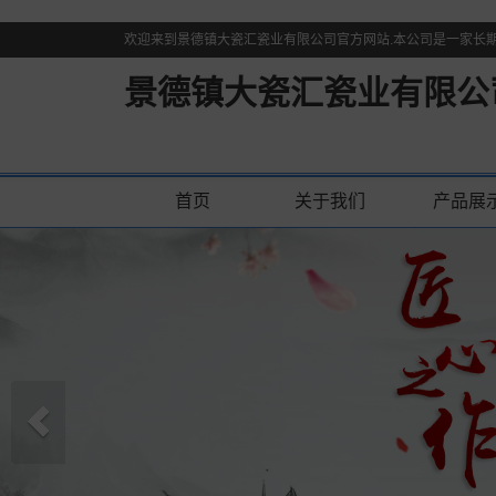
欢迎来到景德镇大瓷汇瓷业有限公司官方网站.本公司是一家长
景德镇大瓷汇瓷业有限公
首页
关于我们
产品展