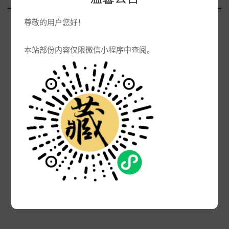
尊敬的用户您好！
本站部份内容仅限微信小程序中查阅。
1