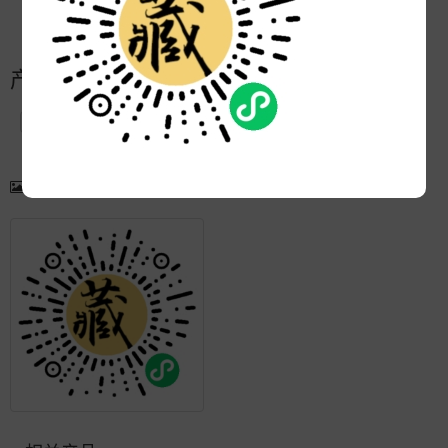
更新:
2013-06-16 16:23:14
产品简介
产品图片
更多产品