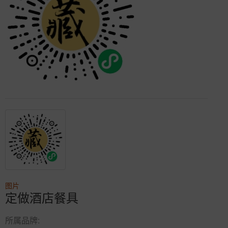
图片
定做酒店餐具
所属品牌: