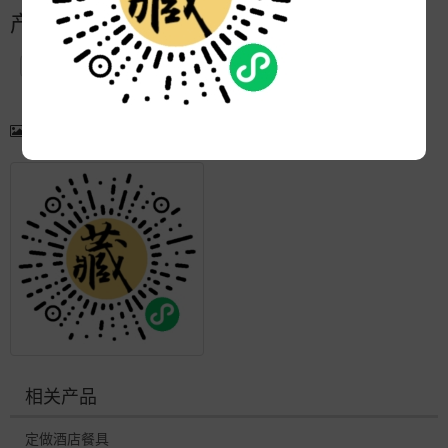
产品简介
产品图片
更多产品
相关产品
定做酒店餐具