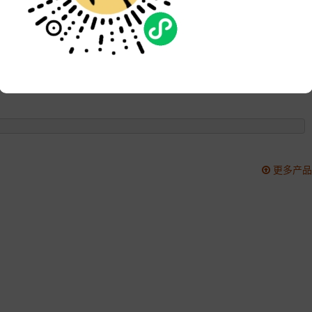
品牌:
次数:
7296
更新:
2022-04-16 17:51:13
更多产品