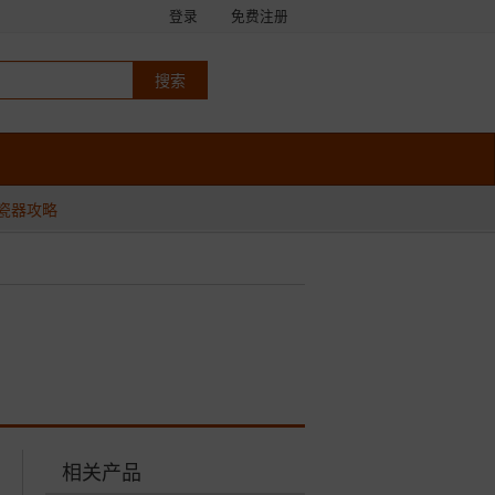
登录
免费注册
瓷器攻略
相关产品