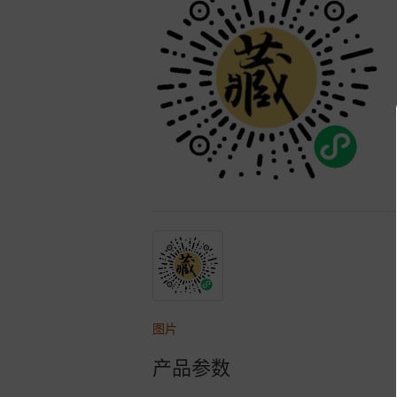
图片
产品参数