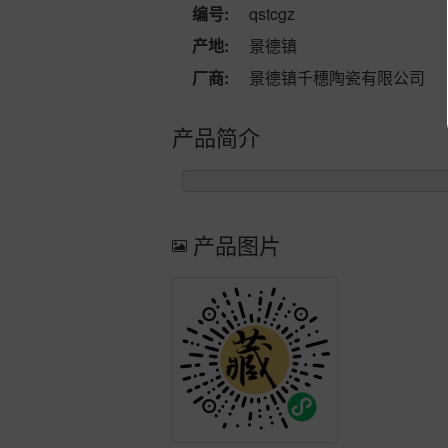
编号:
qstcgz
产地:
景德镇
厂商:
景德镇千穗陶瓷有限公司
产品简介
产品图片