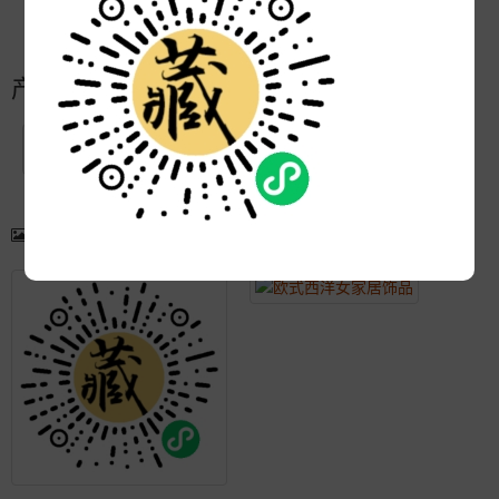
更新:
2021-06-23 17:29:47
产品简介
产品图片
更多产品