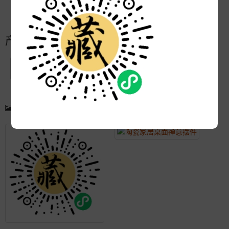
更新:
2021-06-21 17:16:46
产品简介
产品图片
更多产品