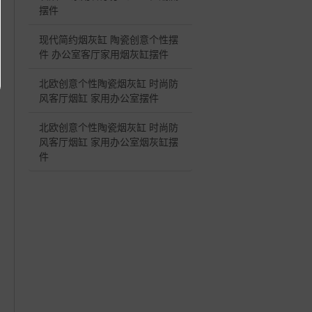
摆件
现代简约烟灰缸 陶瓷创意个性摆
件 办公室客厅家用烟灰缸摆件
北欧创意个性陶瓷烟灰缸 时尚防
风客厅烟缸 家用办公室摆件
北欧创意个性陶瓷烟灰缸 时尚防
风客厅烟缸 家用办公室烟灰缸摆
件