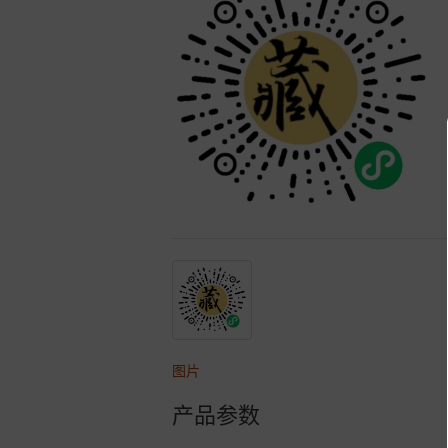
图片
产品参数