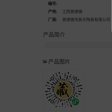
编号:
产地:
江西景德镇
厂商:
景德镇市辰天陶瓷有限公司
产品简介
产品图片