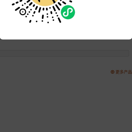
品牌:
次数:
2010
更新:
2021-05-22 17:45:14
更多产品