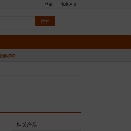
登录
免费注册
瓷器攻略
相关产品