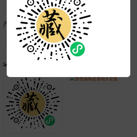
更新:
2021-05-21 11:09:06
产品简介
产品图片
更多产品