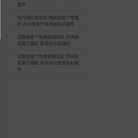
摆件
现代简约烟灰缸 陶瓷创意个性摆
件 办公室客厅家用烟灰缸摆件
北欧创意个性陶瓷烟灰缸 时尚防
风客厅烟缸 家用办公室摆件
北欧创意个性陶瓷烟灰缸 时尚防
风客厅烟缸 家用办公室烟灰缸摆
件