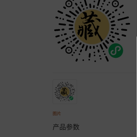
图片
产品参数