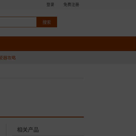
登录
免费注册
瓷器攻略
相关产品