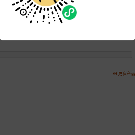
品牌:
次数:
1950
更新:
2021-05-14 17:51:01
更多产品