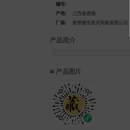
编号:
产地:
江西景德镇
厂商:
景德镇市辰天陶瓷有限公司
产品简介
产品图片