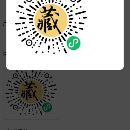
更新:
2021-05-14 17:50:40
产品简介
产品图片
更多产品