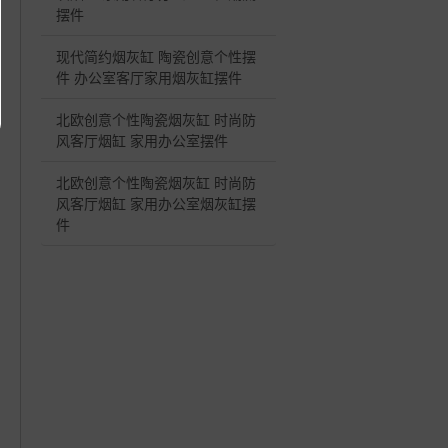
摆件
现代简约烟灰缸 陶瓷创意个性摆
件 办公室客厅家用烟灰缸摆件
北欧创意个性陶瓷烟灰缸 时尚防
风客厅烟缸 家用办公室摆件
北欧创意个性陶瓷烟灰缸 时尚防
风客厅烟缸 家用办公室烟灰缸摆
件