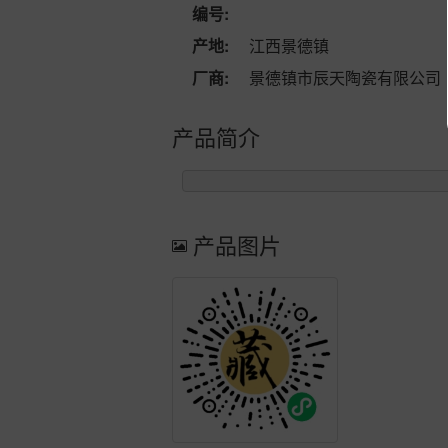
编号:
产地:
江西景德镇
厂商:
景德镇市辰天陶瓷有限公司
产品简介
产品图片