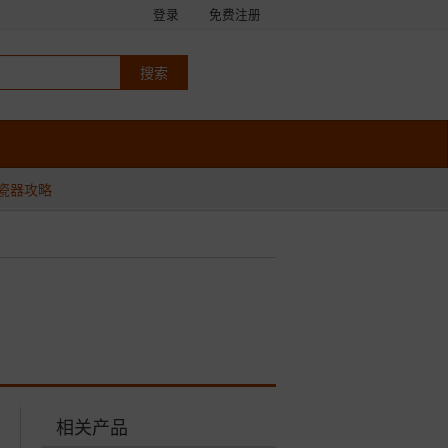
登录
免费注册
瓷器攻略
相关产品