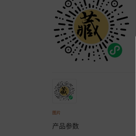
图片
产品参数