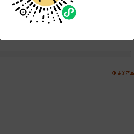
品牌:
次数:
1853
更新:
2021-05-14 17:49:20
更多产品