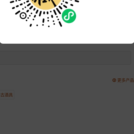
品牌:
次数:
1958
更新:
2021-05-14 16:23:18
更多产品