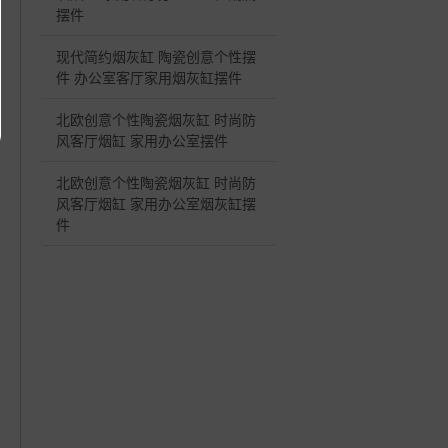
摆件
现代简约烟灰缸 陶瓷创意个性摆
件 办公室客厅家用烟灰缸摆件
北欧创意个性陶瓷烟灰缸 时尚防
风客厅烟缸 家用办公室摆件
北欧创意个性陶瓷烟灰缸 时尚防
风客厅烟缸 家用办公室烟灰缸摆
件