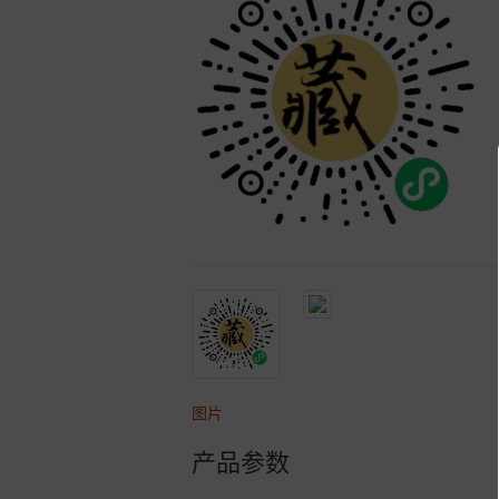
图片
产品参数