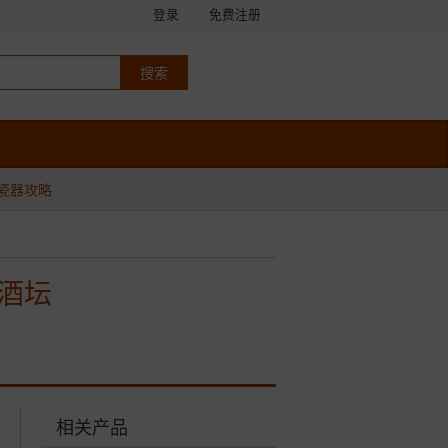
登录
免费注册
瓷器攻略
制酒坛
相关产品