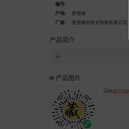
编号:
产地:
景德镇
厂商:
景德镇市辰天陶瓷有限公司
产品简介
产品图片