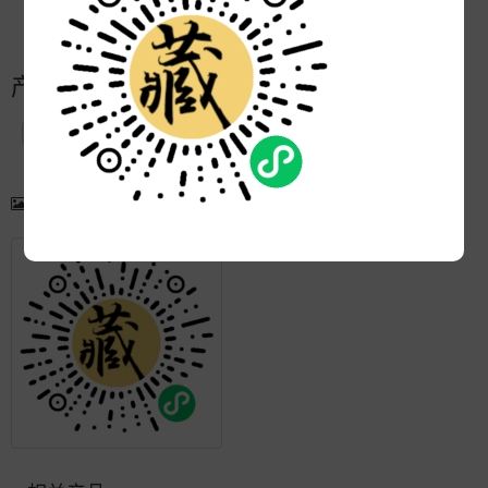
更新:
2021-05-13 17:44:17
产品简介
产品图片
更多产品