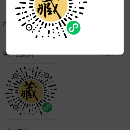
更新:
2020-07-27 16:00:06
产品简介
产品图片
更多产品