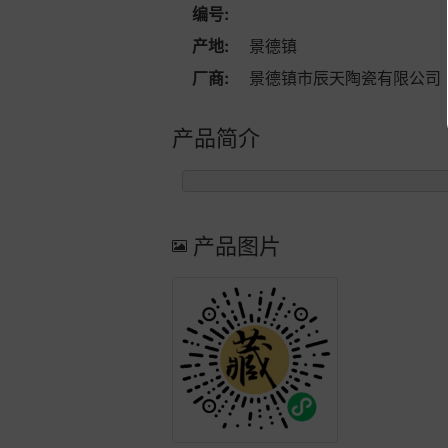
编号:
产地:
景德镇
厂商:
景德镇市辰天陶瓷有限公司
产品简介
产品图片