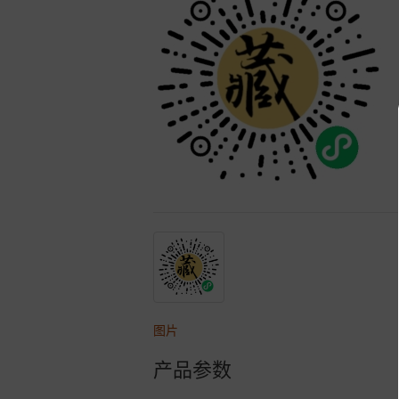
图片
产品参数