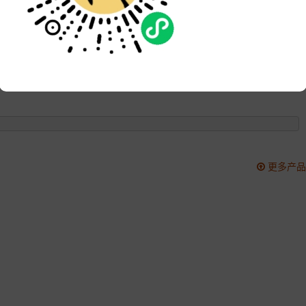
品牌:
次数:
2366
更新:
2021-04-07 16:06:45
更多产品