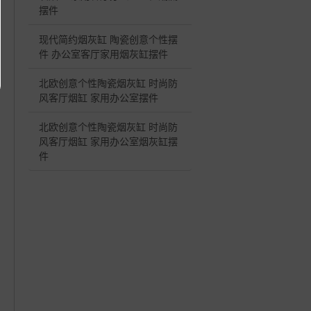
摆件
现代简约烟灰缸 陶瓷创意个性摆
件 办公室客厅家用烟灰缸摆件
北欧创意个性陶瓷烟灰缸 时尚防
风客厅烟缸 家用办公室摆件
北欧创意个性陶瓷烟灰缸 时尚防
风客厅烟缸 家用办公室烟灰缸摆
件