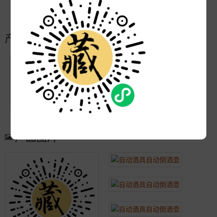
更新:
2021-04-07 16:06:45
产品简介
产品图片
更多产品