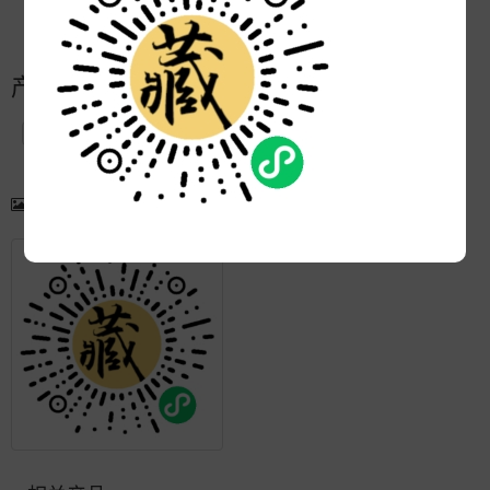
更新:
2021-04-07 16:06:45
产品简介
产品图片
更多产品