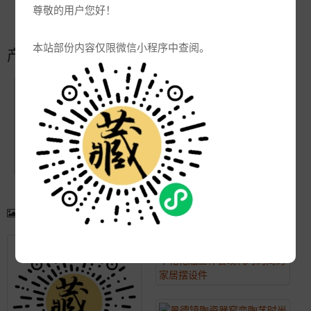
尊敬的用户您好！
更新:
2021-04-07 16:06:45
本站部份内容仅限微信小程序中查阅。
产品简介
产品图片
更多产品