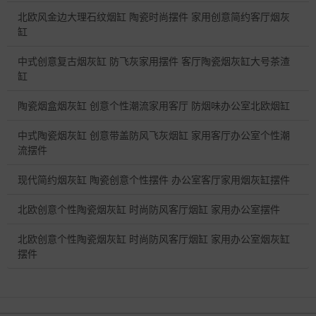
北欧风金边大理石纹烟缸 陶瓷时尚摆件 家用创意简约客厅烟灰
缸
中式创意复古烟灰缸 防飞灰家用摆件 客厅陶瓷烟灰缸大号茶渣
缸
陶瓷烟盒烟灰缸 创意个性潮流家用客厅 防烟味办公室北欧烟缸
中式陶瓷烟灰缸 创意带盖防风飞灰烟缸 家用客厅办公室个性潮
流摆件
现代简约烟灰缸 陶瓷创意个性摆件 办公室客厅家用烟灰缸摆件
北欧创意个性陶瓷烟灰缸 时尚防风客厅烟缸 家用办公室摆件
北欧创意个性陶瓷烟灰缸 时尚防风客厅烟缸 家用办公室烟灰缸
摆件