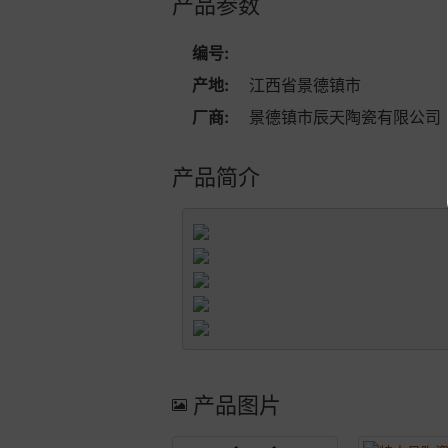
产品参数
编号:
产地:
江西省景德镇市
厂商:
景德镇市辰天陶瓷有限公司
产品简介
产品图片