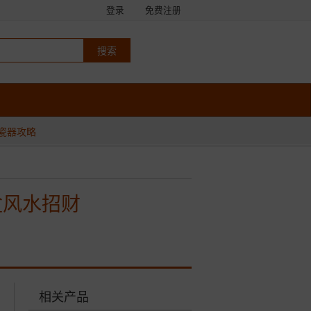
登录
免费注册
瓷器攻略
盆风水招财
相关产品