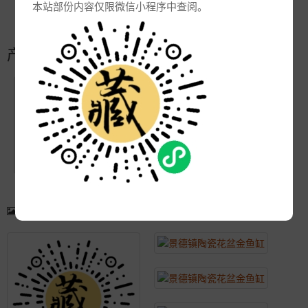
本站部份内容仅限微信小程序中查阅。
更新:
2021-04-07 16:06:45
产品简介
产品图片
更多产品