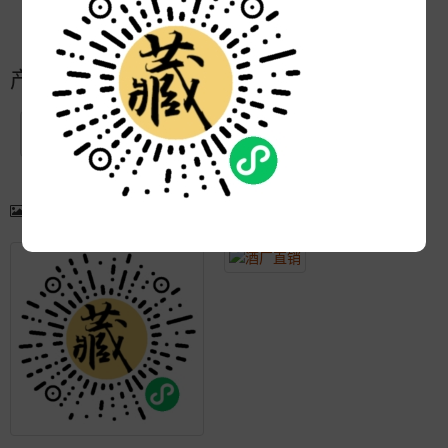
更新:
2021-04-07 16:06:45
产品简介
产品图片
更多产品