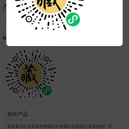
产品简介
产品图片
更多产品
相关产品
新品春节礼品茶具景德镇鼠年茶器礼创意组合套装定制厂家