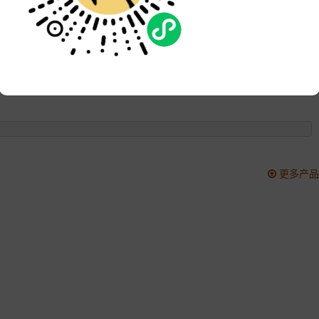
品牌:
次数:
3000
更新:
2022-09-26 15:12:04
更多产品