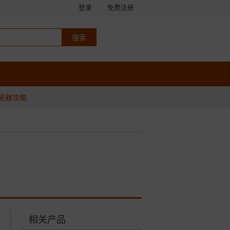
登录
免费注册
瓷器攻略
相关产品