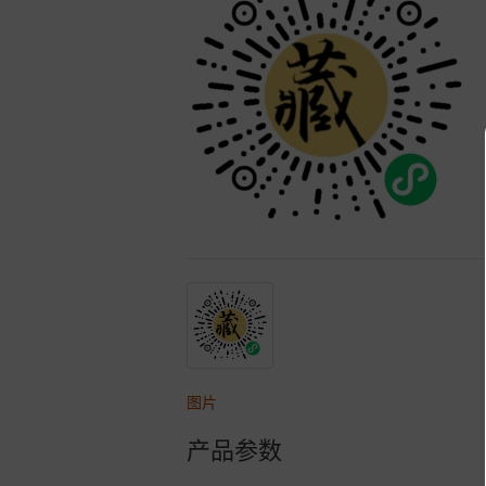
图片
产品参数