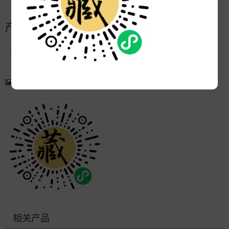
产品简介
产品图片
更多产品
相关产品