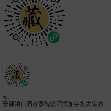
图片
景德镇白酒容器陶瓷酒瓶加字批发定做