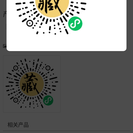
产品简介
产品图片
更多产品
相关产品