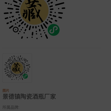
图片
景德镇陶瓷酒瓶厂家
所属品牌: