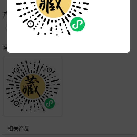
产品简介
产品图片
更多产品
相关产品