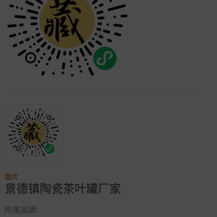
图片
景德镇陶瓷茶叶罐厂家
所属品牌: