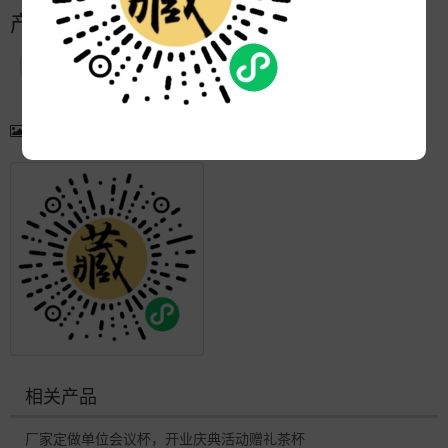
产品简介
产品图片
更多产品
相关产品
厂家定做单位会议杯，开业庆典活动赠礼茶杯