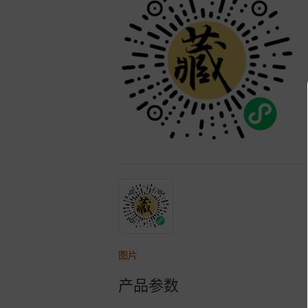
图片
产品参数