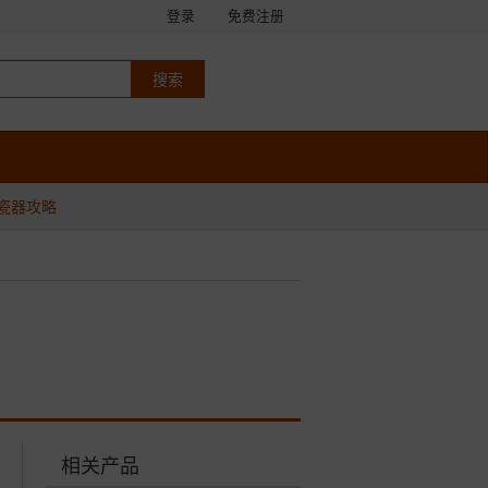
登录
免费注册
瓷器攻略
相关产品