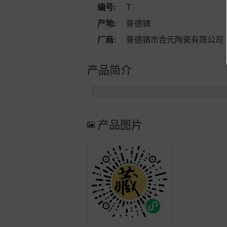
编号:
T
产地:
景德镇
厂商:
景德镇市合元陶瓷有限公司
产品简介
产品图片