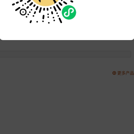
品牌:
次数:
3097
更新:
2022-05-24 14:02:28
更多产品