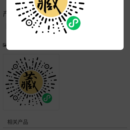
产品简介
产品图片
更多产品
相关产品