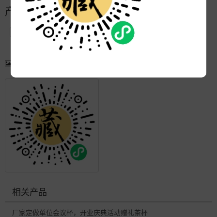
产品简介
产品图片
更多产品
相关产品
厂家定做单位会议杯，开业庆典活动赠礼茶杯