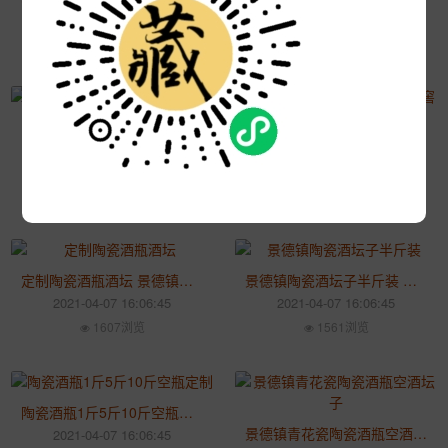
2021-04-07 16:06:45
2021-04-07 16:06:45
1861浏览
1789浏览
陶瓷酒坛子酒缸10斤50斤装 商用家用陶瓷酒壶密封酒瓶泡酒罐
酒坛子景德镇陶瓷家用密封窖藏 5斤10斤装韩式空酒瓶酒坛泡酒罐
2021-04-07 16:06:45
2021-04-07 16:06:45
2123浏览
1634浏览
定制陶瓷酒瓶酒坛 景德镇陶瓷空瓶土窖藏仿古5斤小酒坛
景德镇陶瓷酒坛子半斤装 空酒瓶家用现代创意酒具密封小酒瓶
2021-04-07 16:06:45
2021-04-07 16:06:45
1607浏览
1561浏览
陶瓷酒瓶1斤5斤10斤空瓶定制 景德镇白酒瓶仿古酒壶储酒罐
景德镇青花瓷陶瓷酒瓶空酒坛子 五斤装小口空酒壶密封酒罐
2021-04-07 16:06:45