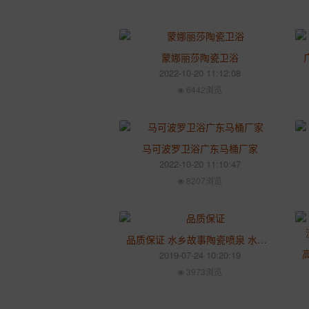
蒙娜丽莎陶瓷卫浴
2022-10-20 11:12:08
6442浏览
马可波罗卫浴广东马桶厂家
2022-10-20 11:10:47
8207浏览
品质保证 水乡故事陶瓷喷泉 水景工艺品摆件 环保礼品创意
2019-07-24 10:20:19
3973浏览