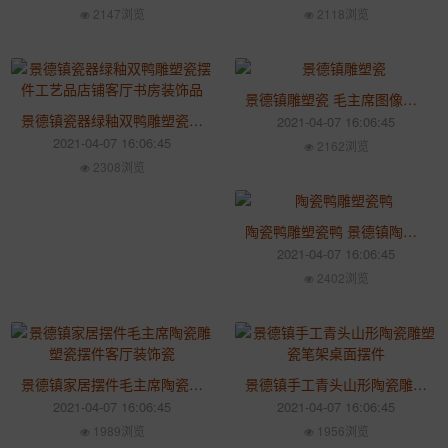
2147浏览
2118浏览
景德镇雕塑瓷 毛主席图像陶瓷工艺品家居摆件毛主席客厅装饰
景德镇瓷器绿釉双鸭雕塑瓷摆件工艺品店铺客厅书房装饰品
2021-04-07 16:06:45
2021-04-07 16:06:45
2162浏览
2308浏览
陶瓷鸭雕塑瓷鸭 景德镇陶瓷摆件 绿鸭雕塑瓷家居饰品
2021-04-07 16:06:45
2402浏览
景德镇家居摆件毛主席陶瓷雕塑瓷摆件客厅装饰瓷
景德镇手工青头山形陶瓷雕塑瓷笔架桌面摆件 客厅摆件
2021-04-07 16:06:45
2021-04-07 16:06:45
1989浏览
1956浏览