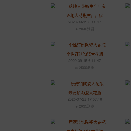
落地大花瓶生产厂家
2020-08-15 6:11:47
2846浏览
个性订制陶瓷大花瓶
2020-08-15 6:11:47
2599浏览
景德镇陶瓷大花瓶
2020-07-22 17:57:18
2635浏览