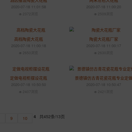
酒店摆设陶瓷大花瓶
两米左右大花瓶
2020-07-18 11:01:58
2020-07-18 11:00:20
2372浏览
2509浏览
高档陶瓷大花瓶
陶瓷大花瓶厂家
2020-07-18 11:00:18
2020-07-18 11:00:17
2650浏览
2630浏览
定做电视柜摆设花瓶
景德镇仿古青花瓷花瓶专业定
2020-07-18 10:50:50
2020-07-18 10:50:47
2407浏览
2421浏览
4
共452条/13页
8
9
10