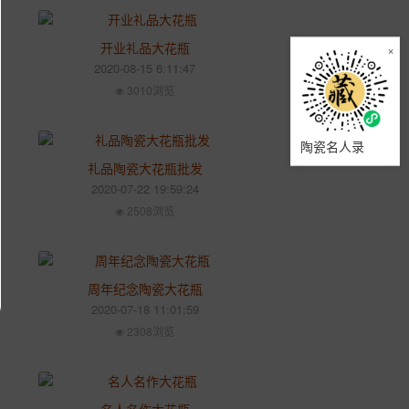
开业礼品大花瓶
×
2020-08-15 6:11:47
3010浏览
陶瓷名人录
礼品陶瓷大花瓶批发
2020-07-22 19:59:24
2508浏览
周年纪念陶瓷大花瓶
2020-07-18 11:01:59
2308浏览