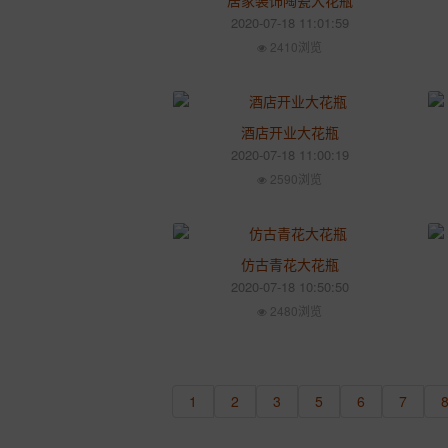
居家装饰陶瓷大花瓶
2020-07-18 11:01:59
2410浏览
酒店开业大花瓶
2020-07-18 11:00:19
2590浏览
仿古青花大花瓶
2020-07-18 10:50:50
2480浏览
1
2
3
5
6
7