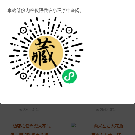
本站部份内容仅限微信小程序中查阅。
景德镇礼品陶瓷花瓶
陶瓷大花瓶厂家
2020-08-15 6:11:47
2020-08-15 6:11:47
3458浏览
3115浏览
陶瓷大花瓶
景德镇2.2米大花瓶
2020-08-15 6:11:47
2020-08-15 6:11:47
4651浏览
4864浏览
乔迁礼品陶瓷大花瓶
落地摆设陶瓷大花瓶
2020-07-18 11:02:01
2020-07-18 11:02:00
2300浏览
2562浏览