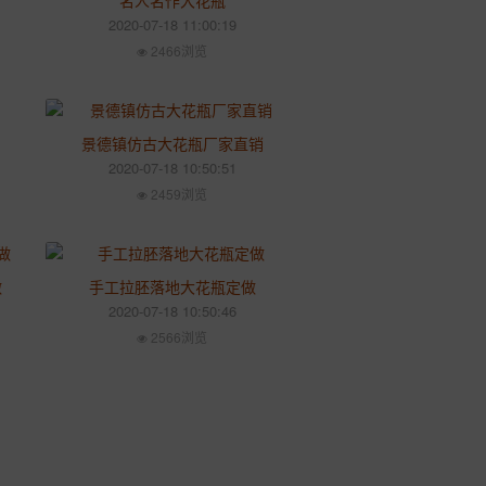
名人名作大花瓶
2020-07-18 11:00:19
2466浏览
景德镇仿古大花瓶厂家直销
2020-07-18 10:50:51
2459浏览
做
手工拉胚落地大花瓶定做
2020-07-18 10:50:46
2566浏览