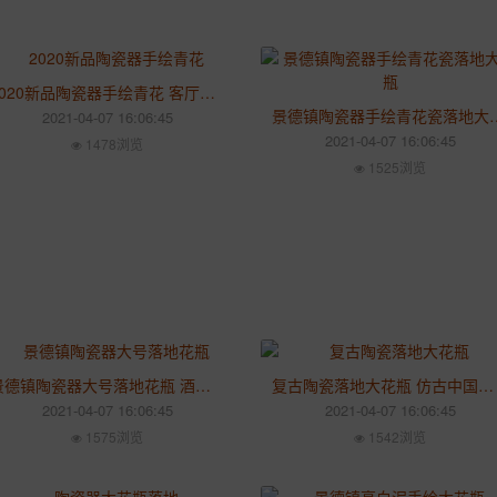
2020新品陶瓷器手绘青花 客厅落地大花瓶 酒店装饰品创意家居
景德镇陶瓷器手绘青花瓷落地大
2021-04-07 16:06:45
2021-04-07 16:06:45
1478浏览
1525浏览
景德镇陶瓷器大号落地花瓶 酒店开礼品新中式粉彩瓷客厅装饰摆件
复古陶瓷落地大花瓶 仿古中国红婚庆婚房装饰瓶 客厅摆件酒店装饰花瓶
2021-04-07 16:06:45
2021-04-07 16:06:45
1575浏览
1542浏览