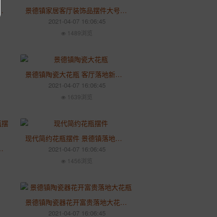
大花瓶家居客厅书房装饰品摆件
景德镇家居客厅装饰品摆件大号落地陶瓷大花瓶青花瓷中式花瓶
2021-04-07 16:06:45
1489浏览
景德镇陶瓷大花瓶 客厅落地新房装饰花瓶摆件
2021-04-07 16:06:45
1639浏览
现代简约花瓶摆件 景德镇落地花瓶客厅陶瓷花瓶摆件
花瓶摆件 客厅插花装饰品
2021-04-07 16:06:45
1456浏览
景德镇陶瓷器花开富贵落地大花瓶 家居客厅摆件
2021-04-07 16:06:45