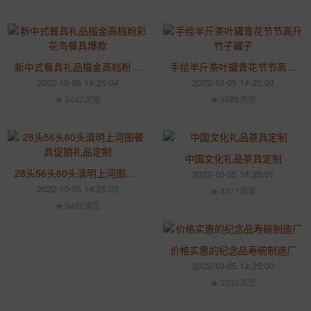
新中式餐具礼品描金高档粉彩花鸟餐具爆款
手绘半斤茶叶罐青花节节高升竹子罐子
2022-10-05 14:25:04
2022-10-05 14:25:03
3442浏览
3586浏览
中国文化礼品茶具定制
28头56头60头清明上河图餐具促销礼品定制
2022-10-05 14:25:01
2022-10-05 14:25:02
3371浏览
3462浏览
价格实惠的纪念品寿碗制造厂
2022-10-05 14:25:00
3332浏览