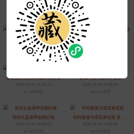
2022-10-05 14:25:25
2022-10-05 14:25:20
3398浏览
3291浏览
个性定制促销礼品茶杯
景德镇手绘青花功夫茶具礼品
2022-10-05 14:25:12
2022-10-05 14:25:11
3445浏览
3657浏览
景德镇生日庆典礼品寿碗定做
定做节日礼品茶杯批发
2022-10-05 14:25:10
2022-10-05 14:25:09
3398浏览
3342浏览
校庆礼品茶杯定制价格
时时报喜鸟语花香花瓶 景德镇名师手绘花瓶摆件
2022-10-05 14:25:06
2022-10-05 14:25:05
3482浏览
3431浏览