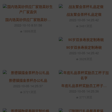
战友聚会茶杯礼品定做
国内锆英砂供应厂家锆英砂生产厂家直供
2022-10-05 14:25:42
2022-10-10 8:51:58
3481浏览
1899浏览
90岁双亲寿辰定制寿碗
2022-10-05 14:25:42
3628浏览
景德镇描金茶杯办公礼品
年底礼品茶杯奖励员工杯子加名字
2022-10-05 14:25:37
2022-10-05 14:25:36
3721浏览
3771浏览