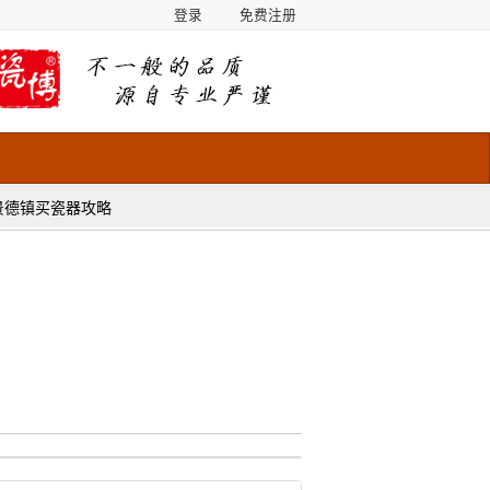
登录
免费注册
景德镇买瓷器攻略