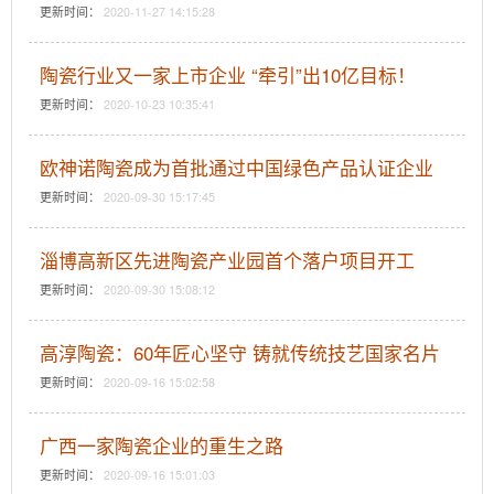
更新时间：
2020-11-27 14:15:28
陶瓷行业又一家上市企业 “牵引”出10亿目标！
更新时间：
2020-10-23 10:35:41
欧神诺陶瓷成为首批通过中国绿色产品认证企业
更新时间：
2020-09-30 15:17:45
淄博高新区先进陶瓷产业园首个落户项目开工
更新时间：
2020-09-30 15:08:12
高淳陶瓷：60年匠心坚守 铸就传统技艺国家名片
更新时间：
2020-09-16 15:02:58
广西一家陶瓷企业的重生之路
更新时间：
2020-09-16 15:01:03