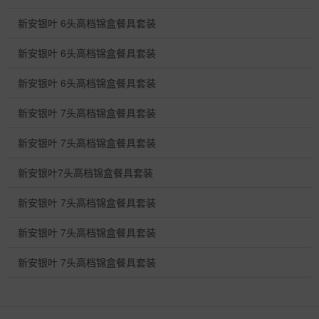
新安银叶 6头高档锦盒餐具套装
新安银叶 6头高档锦盒餐具套装
新安银叶 6头高档锦盒餐具套装
新安银叶 7头高档锦盒餐具套装
新安银叶 7头高档锦盒餐具套装
新安银叶7头高档锦盒餐具套装
新安银叶 7头高档锦盒餐具套装
新安银叶 7头高档锦盒餐具套装
新安银叶 7头高档锦盒餐具套装