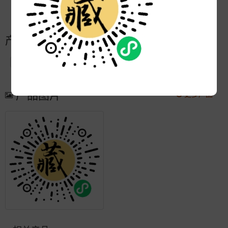
更新:
2020-07-02 11:11:58
产品简介
产品图片
更多产品