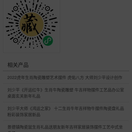
相关产品
2022虎年生肖陶瓷雕塑艺术摆件 虎佑八方 大师刘少平设计创作
刘少平《开运红牛》生肖牛陶瓷雕塑 牛吉祥物摆件工艺品办公室
桌面玄关新年礼品
刘少平大师《鸿运之家》 十二生肖牛年吉祥物牛摆件陶瓷盘礼品
粉彩装饰家居新品
景德镇陶瓷鼠生肖礼品送朋友新年吉祥家居装饰摆件工艺中式坐