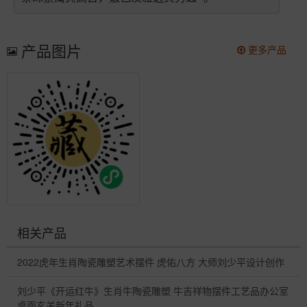
产品图片
更多产品
相关产品
2022虎年生肖陶瓷雕塑艺术摆件 虎佑八方 大师刘少平设计创作
刘少平《开运红牛》生肖牛陶瓷雕塑 牛吉祥物摆件工艺品办公室
桌面玄关新年礼品