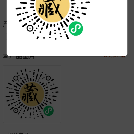
更新:
2018-10-31 15:25:09
产品简介
产品图片
更多产品