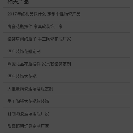
相关产品
2017年终礼品送什么 定制个性陶瓷产品
陶瓷花瓶摆件 家具软装饰厂家
装饰房间的瓶子 手工陶瓷花瓶厂家
酒店装饰花瓶定制
陶瓷礼品花瓶摆件 家具软装饰定制
酒店装饰大花瓶
大批量陶瓷酒坛酒瓶定制
手工陶瓷大花瓶软装饰
订制陶瓷酒坛酒瓶厂家
陶瓷照明灯具定制厂家