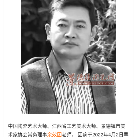
中国陶瓷艺术大师、江西省工艺美术大师、景德镇市美
术家协会常务理事
余效团
老师， 因病于2022年4月2日早