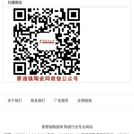
扫描微信
关于我们
联系我们
广告服务
友情链接
景德镇陶瓷网
陶瓷行业专业网站