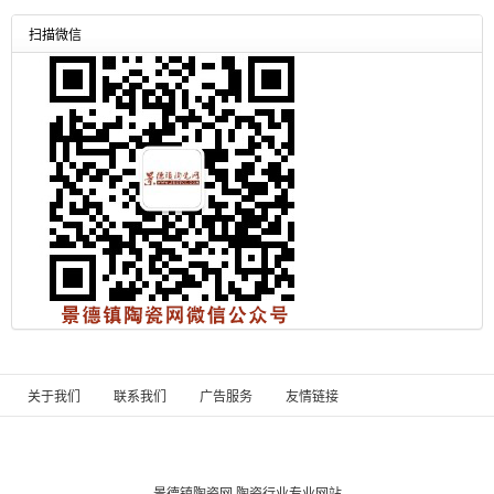
扫描微信
关于我们
联系我们
广告服务
友情链接
景德镇陶瓷网
陶瓷行业专业网站