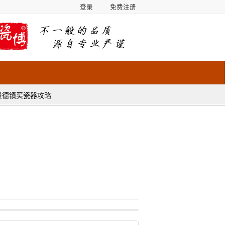
登录
免费注册
景德镇买瓷器攻略