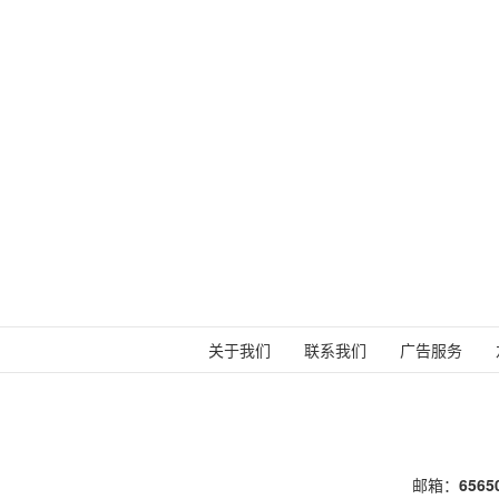
关于我们
联系我们
广告服务
邮箱：
656